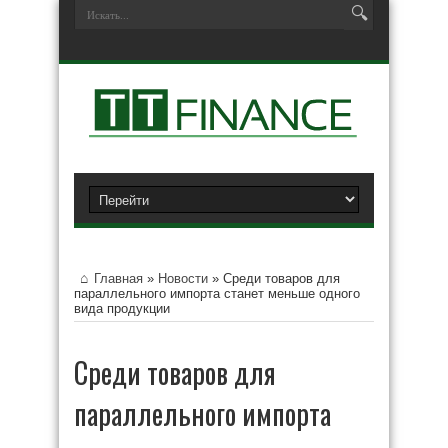
Главная
»
Новости
»
Среди товаров для
параллельного импорта станет меньше одного
вида продукции
Среди товаров для
параллельного импорта