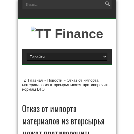
Главная
»
Новости
»
Отказ от импорта
материалов из вторсырья может противоречить
нормам ВТО
Отказ от импорта
материалов из вторсырья
может противоречить