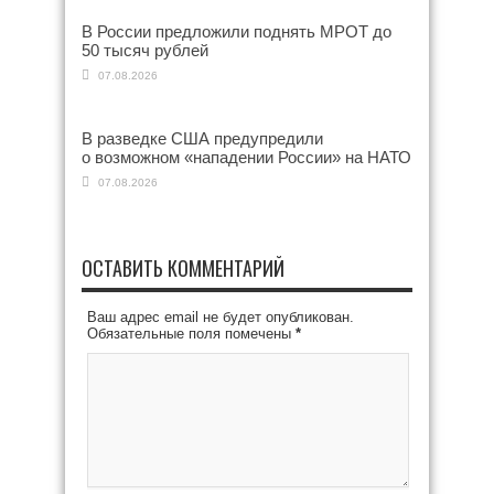
В России предложили поднять МРОТ до
50 тысяч рублей
07.08.2026
В разведке США предупредили
о возможном «нападении России» на НАТО
07.08.2026
ОСТАВИТЬ КОММЕНТАРИЙ
Ваш адрес email не будет опубликован.
Обязательные поля помечены
*