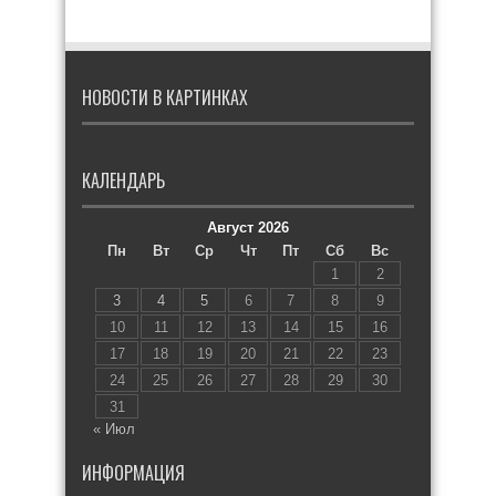
НОВОСТИ В КАРТИНКАХ
КАЛЕНДАРЬ
Август 2026
Пн
Вт
Ср
Чт
Пт
Сб
Вс
1
2
3
4
5
6
7
8
9
10
11
12
13
14
15
16
17
18
19
20
21
22
23
24
25
26
27
28
29
30
31
« Июл
ИНФОРМАЦИЯ