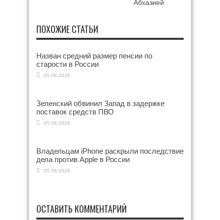
Абхазией
ПОХОЖИЕ СТАТЬИ
Назван средний размер пенсии по
старости в России
05.08.2026
Зеленский обвинил Запад в задержке
поставок средств ПВО
05.08.2026
Владельцам iPhone раскрыли последствие
дела против Apple в России
05.08.2026
ОСТАВИТЬ КОММЕНТАРИЙ