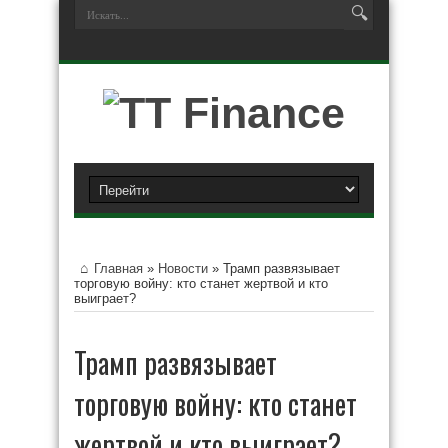
Главная
»
Новости
»
Трамп развязывает
торговую войну: кто станет жертвой и кто
выиграет?
Трамп развязывает
торговую войну: кто станет
жертвой и кто выиграет?