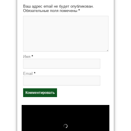
Ваш адрес email не будет опубликован.
Обязательные поля помечены
*
Имя
*
Email
*