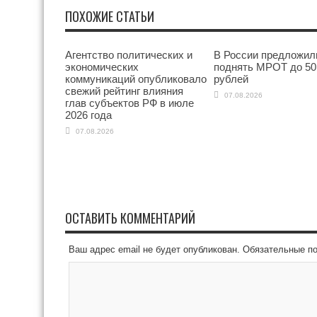
ПОХОЖИЕ СТАТЬИ
Агентство политических и
В России предложил
экономических
поднять МРОТ до 50
коммуникаций опубликовало
рублей
свежий рейтинг влияния
07.08.2026
глав субъектов РФ в июле
2026 года
07.08.2026
ОСТАВИТЬ КОММЕНТАРИЙ
Ваш адрес email не будет опубликован.
Обязательные п