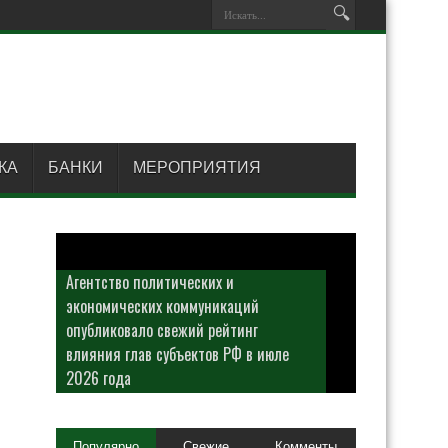
КА
БАНКИ
МЕРОПРИЯТИЯ
Агентство политических и
экономических коммуникаций
опубликовало свежий рейтинг
влияния глав субъектов РФ в июле
2026 года
Популярно
Свежие
Комменты