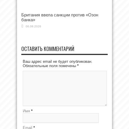
Британия ввела санкции против «Озон
банка»
06.08.2026
ОСТАВИТЬ КОММЕНТАРИЙ
Ваш адрес email не будет опубликован.
Обязательные поля помечены
*
Имя
*
Email
*