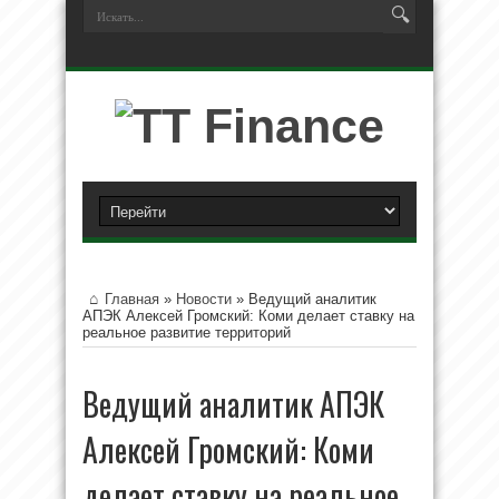
Главная
»
Новости
»
Ведущий аналитик
АПЭК Алексей Громский: Коми делает ставку на
реальное развитие территорий
Ведущий аналитик АПЭК
Алексей Громский: Коми
делает ставку на реальное