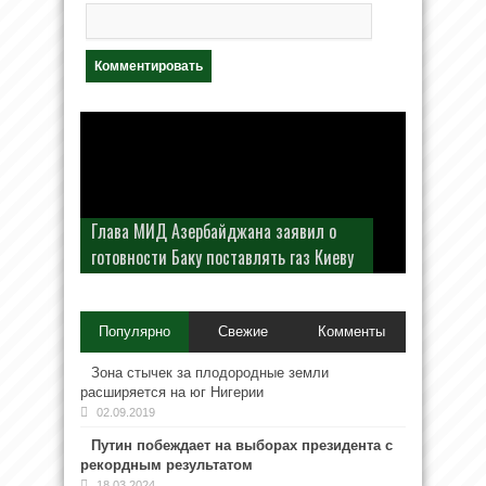
Глава МИД Азербайджана заявил о
готовности Баку поставлять газ Киеву
Популярно
Свежие
Комменты
Зона стычек за плодородные земли
расширяется на юг Нигерии
02.09.2019
Путин побеждает на выборах президента с
рекордным результатом
18.03.2024