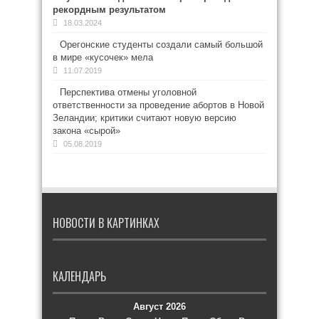
рекордным результатом
18.03.2024
Орегонские студенты создали самый большой
в мире «кусочек» мела
11.07.2019
Перспектива отмены уголовной
ответственности за проведение абортов в Новой
Зеландии; критики считают новую версию
закона «сырой»
05.08.2019
НОВОСТИ В КАРТИНКАХ
КАЛЕНДАРЬ
Август 2026