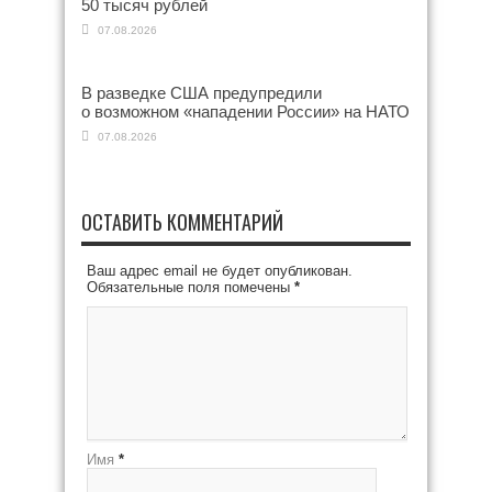
50 тысяч рублей
07.08.2026
В разведке США предупредили
о возможном «нападении России» на НАТО
07.08.2026
ОСТАВИТЬ КОММЕНТАРИЙ
Ваш адрес email не будет опубликован.
Обязательные поля помечены
*
Имя
*