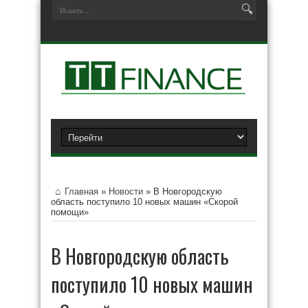
Главная
»
Новости
»
В Новгородскую
область поступило 10 новых машин «Скорой
помощи»
В Новгородскую область
поступило 10 новых машин