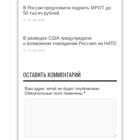
В России предложили поднять МРОТ до
50 тысяч рублей
07.08.2026
В разведке США предупредили
о возможном «нападении России» на НАТО
07.08.2026
ОСТАВИТЬ КОММЕНТАРИЙ
Ваш адрес email не будет опубликован.
Обязательные поля помечены
*