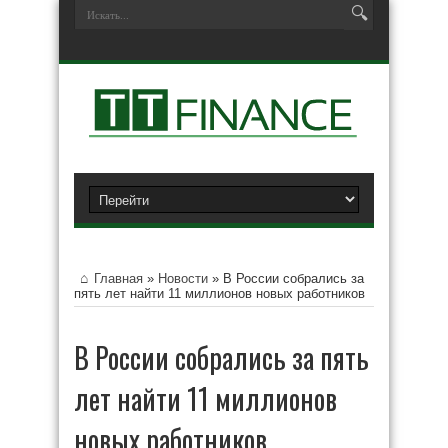
Главная
»
Новости
»
В России собрались за
пять лет найти 11 миллионов новых работников
В России собрались за пять
лет найти 11 миллионов
новых работников