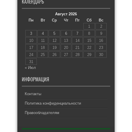
КАЛЕНДАРЬ
Август 2026
Пн
Вт
Ср
Чт
Пт
Сб
Вс
1
2
3
4
5
6
7
8
9
10
11
12
13
14
15
16
17
18
19
20
21
22
23
24
25
26
27
28
29
30
31
« Июл
ИНФОРМАЦИЯ
Контакты
Политика конфиденциальности
Правообладателям