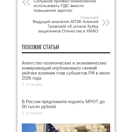
Силуанов призвал бизнесменов
использовать ПДС вместо
повышения зарплат
Следующий
Ведущий аналитик АПЭК Алексей
Громский об успехе Кубка
защитников Отечества в ХМАО
ПОХОЖИЕ СТАТЬИ
Агентство политических и экономических
коммуникаций опубликовало свежий
рейтинг влияния глав субъектов РФ в июле
2026 года
07.08.2026
В России предложили поднять МРОТ до
50 тысяч рублей
07.08.2026