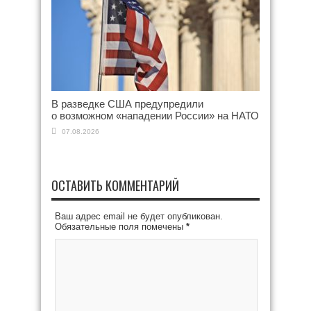
В разведке США предупредили
о возможном «нападении России» на НАТО
07.08.2026
ОСТАВИТЬ КОММЕНТАРИЙ
Ваш адрес email не будет опубликован.
Обязательные поля помечены
*