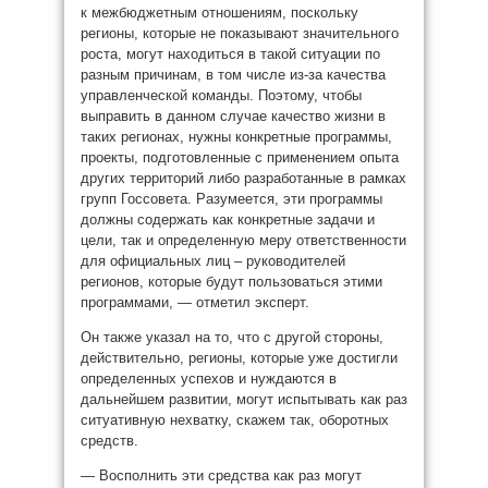
к межбюджетным отношениям, поскольку
регионы, которые не показывают значительного
роста, могут находиться в такой ситуации по
разным причинам, в том числе из-за качества
управленческой команды. Поэтому, чтобы
выправить в данном случае качество жизни в
таких регионах, нужны конкретные программы,
проекты, подготовленные с применением опыта
других территорий либо разработанные в рамках
групп Госсовета. Разумеется, эти программы
должны содержать как конкретные задачи и
цели, так и определенную меру ответственности
для официальных лиц – руководителей
регионов, которые будут пользоваться этими
программами, — отметил эксперт.
Он также указал на то, что с другой стороны,
действительно, регионы, которые уже достигли
определенных успехов и нуждаются в
дальнейшем развитии, могут испытывать как раз
ситуативную нехватку, скажем так, оборотных
средств.
— Восполнить эти средства как раз могут