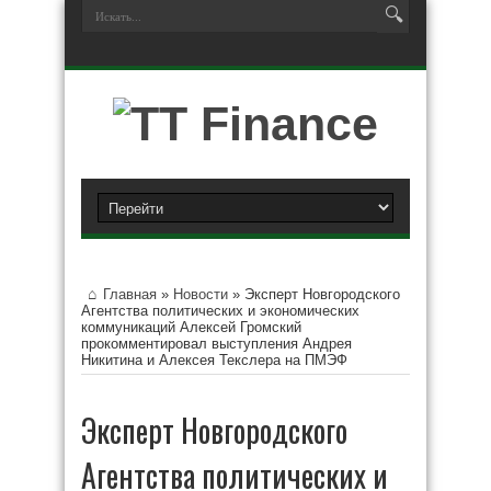
Главная
»
Новости
»
Эксперт Новгородского
Агентства политических и экономических
коммуникаций Алексей Громский
прокомментировал выступления Андрея
Никитина и Алексея Текслера на ПМЭФ
Эксперт Новгородского
Агентства политических и