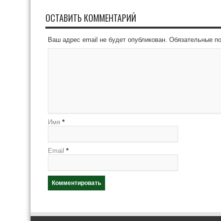
ОСТАВИТЬ КОММЕНТАРИЙ
Ваш адрес email не будет опубликован.
Обязательные п
Имя
*
Email
*