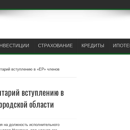
НВЕСТИЦИИ
СТРАХОВАНИЕ
КРЕДИТЫ
ИПОТЕ
тарий вступлению в «ЕР» членов
тарий вступлению в
ородской области
ия на должность исполнительного