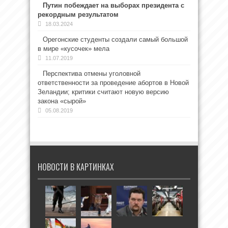
Путин побеждает на выборах президента с
рекордным результатом
18.03.2024
Орегонские студенты создали самый большой
в мире «кусочек» мела
11.07.2019
Перспектива отмены уголовной
ответственности за проведение абортов в Новой
Зеландии; критики считают новую версию
закона «сырой»
05.08.2019
НОВОСТИ В КАРТИНКАХ