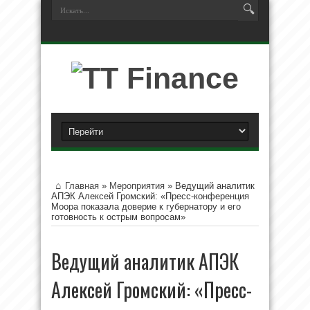
Главная
»
Мероприятия
»
Ведущий аналитик
АПЭК Алексей Громский: «Пресс-конференция
Моора показала доверие к губернатору и его
готовность к острым вопросам»
Ведущий аналитик АПЭК
Алексей Громский: «Пресс-