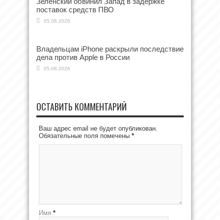
Зеленский обвинил Запад в задержке
поставок средств ПВО
05.08.2026
Владельцам iPhone раскрыли последствие
дела против Apple в России
05.08.2026
ОСТАВИТЬ КОММЕНТАРИЙ
Ваш адрес email не будет опубликован.
Обязательные поля помечены
*
Имя
*