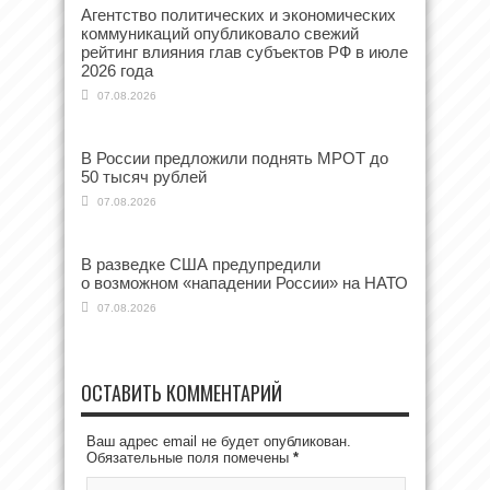
Агентство политических и экономических
коммуникаций опубликовало свежий
рейтинг влияния глав субъектов РФ в июле
2026 года
07.08.2026
В России предложили поднять МРОТ до
50 тысяч рублей
07.08.2026
В разведке США предупредили
о возможном «нападении России» на НАТО
07.08.2026
ОСТАВИТЬ КОММЕНТАРИЙ
Ваш адрес email не будет опубликован.
Обязательные поля помечены
*