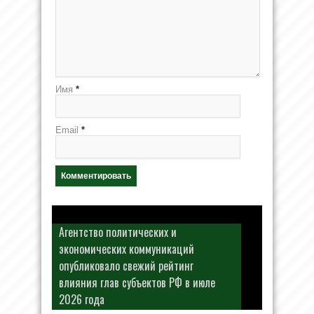
Имя
*
Email
*
Агентство политических и
экономических коммуникаций
опубликовало свежий рейтинг
влияния глав субъектов РФ в июле
2026 года