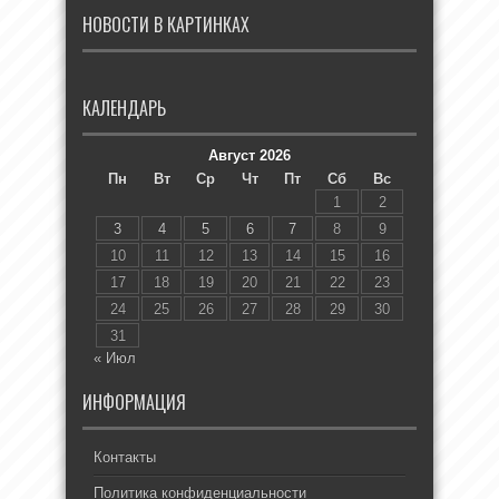
НОВОСТИ В КАРТИНКАХ
КАЛЕНДАРЬ
Август 2026
Пн
Вт
Ср
Чт
Пт
Сб
Вс
1
2
3
4
5
6
7
8
9
10
11
12
13
14
15
16
17
18
19
20
21
22
23
24
25
26
27
28
29
30
31
« Июл
ИНФОРМАЦИЯ
Контакты
Политика конфиденциальности